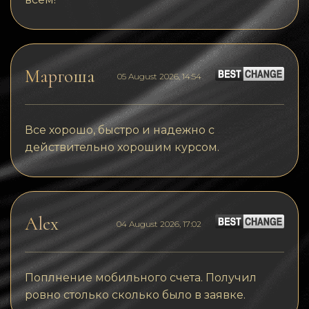
Маргоша
05 August 2026, 14:54
Все хорошо, быстро и надежно с
действительно хорошим курсом.
Alex
04 August 2026, 17:02
Поплнение мобильного счета. Получил
ровно столько сколько было в заявке.