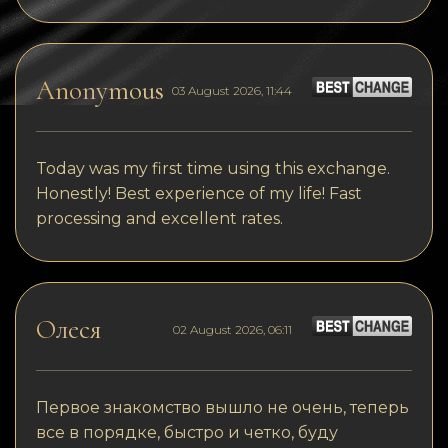
Anonymous
03 August 2026, 11:44
Today was my first time using this exchange.
Honestly! Best experience of my life! Fast
processing and excellent rates.
Олеся
02 August 2026, 06:11
Первое знакомство вышло не очень, теперь
все в порядке, быстро и четко, буду