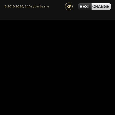
© 2015-2026, 24Paybanks.me