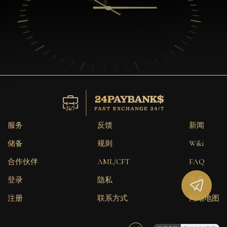
服务
反馈
新闻
储备
规则
Wiki
合作伙伴
AML/CFT
FAQ
登录
隐私
名誉
注册
联系方式
网站地图