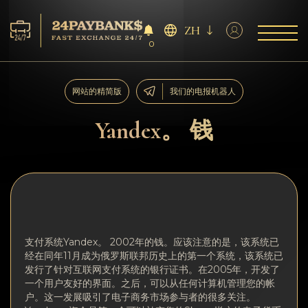
ZH
0
服务
网站的精简版
我们的电报机器人
储备
Yandex。 钱
合作伙伴
反馈
规则
支付系统Yandex。 2002年的钱。应该注意的是，该系统已
经在同年11月成为俄罗斯联邦历史上的第一个系统，该系统已
AML/CFT
发行了针对互联网支付系统的银行证书。在2005年，开发了
一个用户友好的界面。之后，可以从任何计算机管理您的帐
户。这一发展吸引了电子商务市场参与者的很多关注。