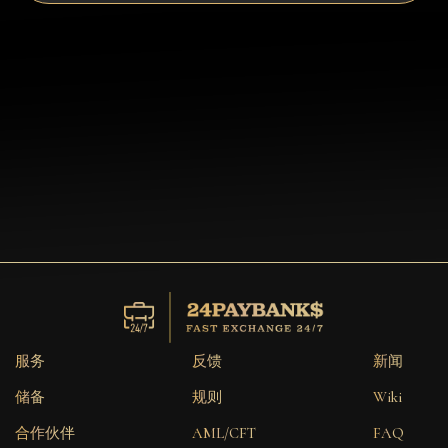
服务
反馈
新闻
储备
规则
Wiki
合作伙伴
AML/CFT
FAQ