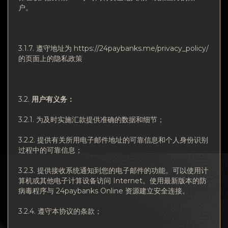
户。
3.1.7. 遵守地址为 https://24paybanks.me/privacy_policy/
的页面上的隐私政策
3.2.
用
户有义务：
3.2.1. 为及时实施汇款提供准确的数据和细节；
3.2.2. 提供有关所用电子邮件地址的可靠信息和个人身份识别
过程中的可靠信息；
3.2.3. 提供接收系统通知到您的电子邮件的功能。可以使用计
算机或其他电子计算设备访问 Internet。使用最新版本的防
病毒程序与 24paybanks Online 资源建立安全连接。
3.2.4. 遵守本协议的条款；