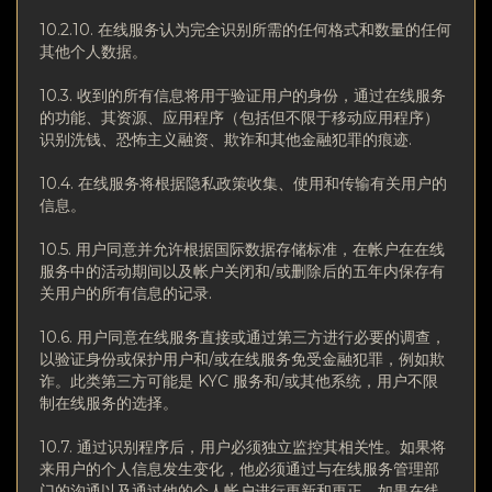
10.2.10. 在线服务认为完全识别所需的任何格式和数量的任何
其他个人数据。
10.3. 收到的所有信息将用于验证用户的身份，通过在线服务
的功能、其资源、应用程序（包括但不限于移动应用程序）
识别洗钱、恐怖主义融资、欺诈和其他金融犯罪的痕迹.
10.4. 在线服务将根据隐私政策收集、使用和传输有关用户的
信息。
10.5. 用户同意并允许根据国际数据存储标准，在帐户在在线
服务中的活动期间以及帐户关闭和/或删除后的五年内保存有
关用户的所有信息的记录.
10.6. 用户同意在线服务直接或通过第三方进行必要的调查，
以验证身份或保护用户和/或在线服务免受金融犯罪，例如欺
诈。此类第三方可能是 KYC 服务和/或其他系统，用户不限
制在线服务的选择。
10.7. 通过识别程序后，用户必须独立监控其相关性。如果将
来用户的个人信息发生变化，他必须通过与在线服务管理部
门的沟通以及通过他的个人帐户进行更新和更正。如果在线