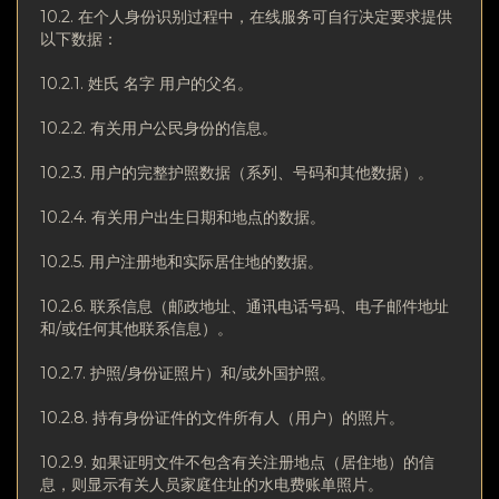
10.2. 在个人身份识别过程中，在线服务可自行决定要求提供
以下数据：
10.2.1. 姓氏 名字 用户的父名。
10.2.2. 有关用户公民身份的信息。
10.2.3. 用户的完整护照数据（系列、号码和其他数据）。
10.2.4. 有关用户出生日期和地点的数据。
10.2.5. 用户注册地和实际居住地的数据。
10.2.6. 联系信息（邮政地址、通讯电话号码、电子邮件地址
和/或任何其他联系信息）。
10.2.7. 护照/身份证照片）和/或外国护照。
10.2.8. 持有身份证件的文件所有人（用户）的照片。
10.2.9. 如果证明文件不包含有关注册地点（居住地）的信
息，则显示有关人员家庭住址的水电费账单照片。