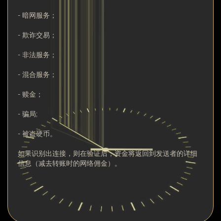
- 暗网服务；
- 欺诈交易；
- 非法服务；
- 混合服务；
- 赎金；
- 骗局;
- 被盗硬币。
如果识别出连接，则在验证后，资金将返回到发送者的详细
信息（减去转账时的网络佣金）。