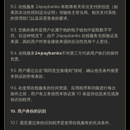
9.2. 在线服务 24paybanks 有权将有关非法支付的信息（如
果其非法性得到适当证明）传输给主管当局、相关支付系统
的管理部门以及应受害者的要求。
9.3. 交换的条件是用户从属于他的电子钱包中提取数字字
符。在这种情况下，由于 24paybanks 在线服务无权验证其
来源，因此用户对资金接收来源的合法性负有个人责任。
9.4. 在线服务
24paybanks
不对第三方代表用户执行的操作
负责。
9.5. 用户通过点击“我同意交换规则”按钮，确认他无条件接受
本协议的所有条款。
9.6. 在使用在线服务的任何资源、应用程序和功能进行每次
操作之前，用户有义务按照本协议第 10 条提供信息来完成身
份识别程序。
10. 用
户身份的识别
10.1. 愿意通过身份识别程序是使用在线服务的先决条件。