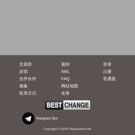
交易所
规则
登录
反馈
AML
注册
合作伙伴
FAQ
普通版
储备
网站地图
联系方式
名誉
Telegram Bot
Copyright © 2026 24paybanks.me