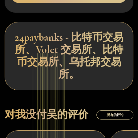
24paybanks - 比特币交易
所、Volet 交易所、比特
币交易所、乌托邦交易
所。
对我没付吴的评价
所有的评论