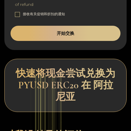
of refund
接收有关促销和折扣的通知
开始交换
快速将现金尝试兑换为
PYUSD ERC20 在 阿拉
尼亚