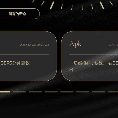
所有的评论
Apk
2019-12-06 08:22:00
2019-1
BER5分钟,建议.
一切都很好，快速。 在BE
出