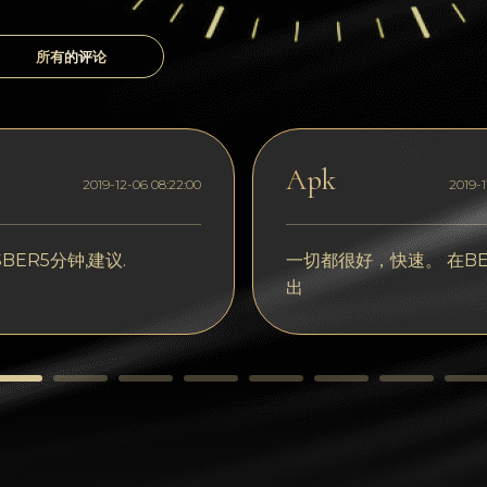
所有的评论
Apk
2019-12-06 08:22:00
2019-1
BER5分钟,建议.
一切都很好，快速。 在BE
出