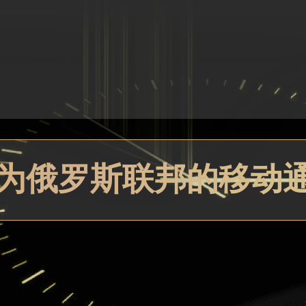
兑换为俄罗斯联邦的移动