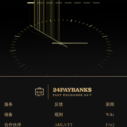
服务
反馈
新闻
储备
规则
Wiki
合作伙伴
AML/CFT
FAQ