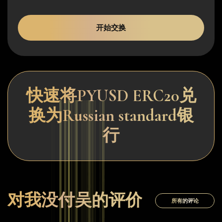
开始交换
快速将PYUSD ERC20兑
换为Russian standard银
行
对我没付吴的评价
所有的评论