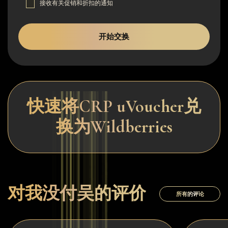
接收有关促销和折扣的通知
开始交换
快速将CRP uVoucher兑
换为Wildberries
对我没付吴的评价
所有的评论