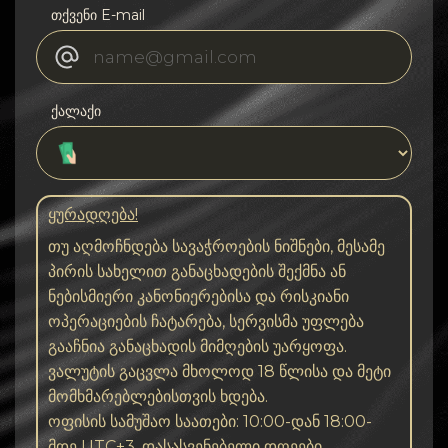
თქვენი E-mail
ქალაქი
ყურადღება!
თუ აღმოჩნდება სავაჭროების ნიშნები, მესამე
პირის სახელით განაცხადების შექმნა ან
ნებისმიერი კანონიერებისა და რისკიანი
ოპერაციების ჩატარება, სერვისმა უფლება
გააჩნია განაცხადის მიმღების უარყოფა.
ვალუტის გაცვლა მხოლოდ 18 წლისა და მეტი
მომხმარებლებისთვის ხდება.
ოფისის სამუშაო საათები: 10:00-დან 18:00-
მდე UTC+3, დასასვენებელი დღეები