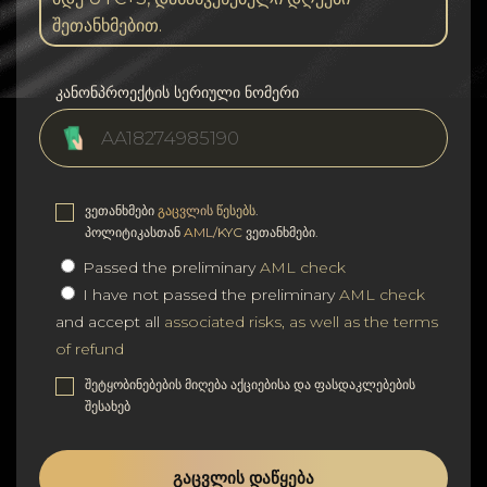
შეთანხმებით.
კანონპროექტის სერიული ნომერი
ვეთანხმები
გაცვლის წესებს
.
პოლიტიკასთან
AML/KYC
ვეთანხმები.
Passed the preliminary
AML check
I have not passed the preliminary
AML check
and accept all
associated risks, as well as the terms
of refund
შეტყობინებების მიღება აქციებისა და ფასდაკლებების
შესახებ
ᲒᲐᲪᲕᲚᲘᲡ ᲓᲐᲬᲧᲔᲑᲐ