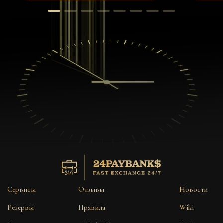
Сервисы
Отзывы
Новости
Резервы
Правила
Wiki