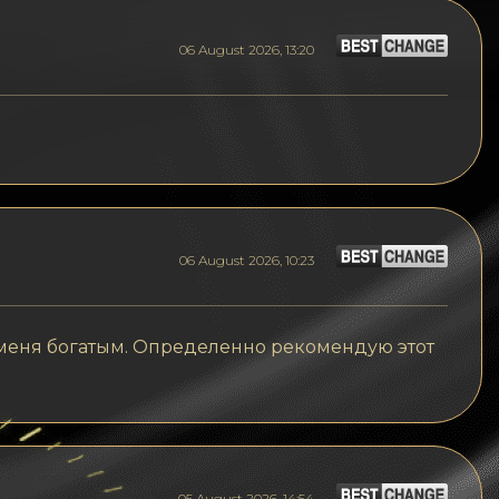
06 August 2026, 13:20
06 August 2026, 10:23
меня богатым. Определенно рекомендую этот
05 August 2026, 14:54