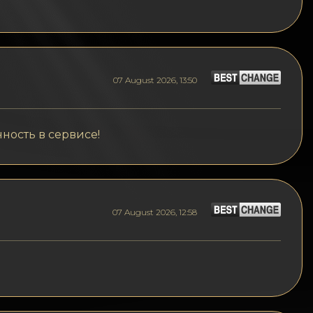
07 August 2026, 13:50
ность в сервисе!
07 August 2026, 12:58