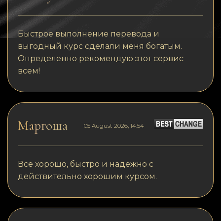
Быстрое выполнение перевода и
выгодный курс сделали меня богатым.
Определенно рекомендую этот сервис
всем!
Маргоша
05 August 2026, 14:54
Все хорошо, быстро и надежно с
действительно хорошим курсом.