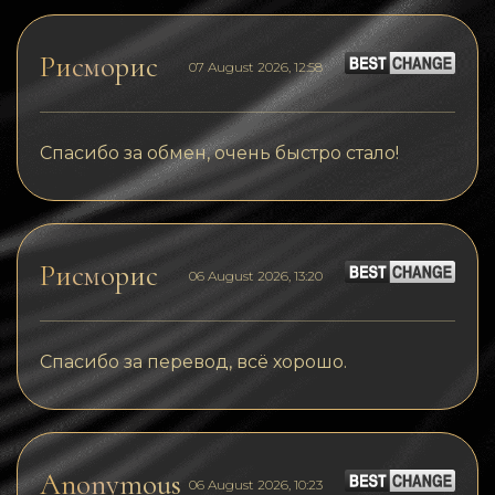
Рисморис
07 August 2026, 12:58
Спасибо за обмен, очень быстро стало!
Рисморис
06 August 2026, 13:20
Спасибо за перевод, всё хорошо.
Anonymous
06 August 2026, 10:23