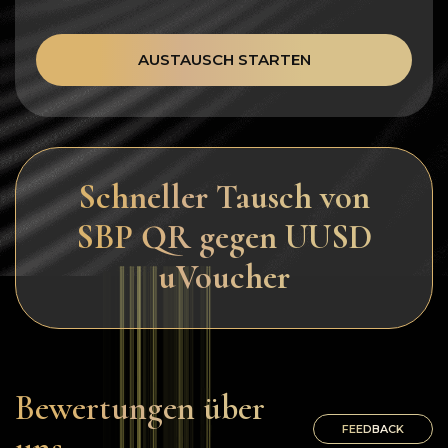
AUSTAUSCH STARTEN
Schneller Tausch von
SBP QR gegen UUSD
uVoucher
Bewertungen über
FEEDBACK