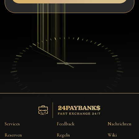
Services
Feedback
Nachrichten
Reserven
Regeln
Wiki