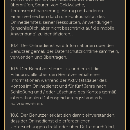
überprüfen, Spuren von Geldwäsche,
Terrorismusfinanzierung, Betrug und anderen
Finanzverbrechen durch die Funktionalität des
Onlinedienstes, seiner Ressourcen, Anwendungen
(einschließlich, aber nicht beschränkt auf die mobile
Anwendung) zu identifizieren. .
10.4. Der Onlinedienst wird Informationen über den
Benutzer gemäß der Datenschutzrichtlinie sammeln,
verwenden und übertragen.
10.5. Der Benutzer stimmt zu und erteilt die
Erlaubnis, alle über den Benutzer erhaltenen
Informationen während der Aktivitätsdauer des
Kontos im Onlinedienst und für fünf Jahre nach
Schließung und / oder Löschung des Kontos gemäß
internationalen Datenspeicherungsstandards
aufzubewahren.
10.6. Der Benutzer erklärt sich damit einverstanden,
dass der Onlinedienst die erforderlichen
Untersuchungen direkt oder über Dritte durchführt,