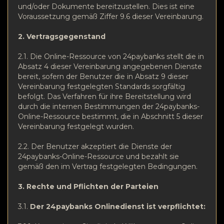
und/oder Dokumente bereitzustellen. Dies ist eine
Voraussetzung gemäß Ziffer 9.6 dieser Vereinbarung.
2. Vertragsgegenstand
2.1. Die Online-Ressource von 24paybanks stellt die in
Absatz 4 dieser Vereinbarung angegebenen Dienste
bereit, sofern der Benutzer die in Absatz 9 dieser
Vereinbarung festgelegten Standards sorgfältig
befolgt. Das Verfahren für ihre Bereitstellung wird
durch die internen Bestimmungen der 24paybanks-
Online-Ressource bestimmt, die in Abschnitt 5 dieser
Vereinbarung festgelegt wurden.
2.2. Der Benutzer akzeptiert die Dienste der
24paybanks-Online-Ressource und bezahlt sie
gemäß den im Vertrag festgelegten Bedingungen.
3. Rechte und Pflichten der Parteien
3.1.
Der 24paybanks Onlinedienst ist verpflichtet: