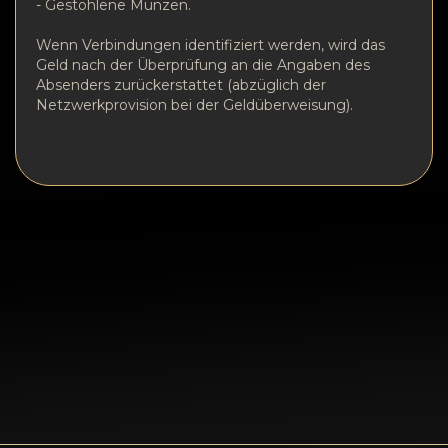
- Gestohlene Münzen.
Wenn Verbindungen identifiziert werden, wird das
Geld nach der Überprüfung an die Angaben des
Absenders zurückerstattet (abzüglich der
Netzwerkprovision bei der Geldüberweisung).