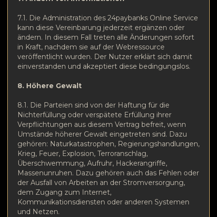
7.1. Die Administration des 24paybanks Online Service
kann diese Vereinbarung jederzeit ergänzen oder
ändern. In diesem Fall treten alle Änderungen sofort
in Kraft, nachdem sie auf der Webressource
veröffentlicht wurden. Der Nutzer erklärt sich damit
einverstanden und akzeptiert diese bedingungslos.
8. Höhere Gewalt
8.1. Die Parteien sind von der Haftung für die
Nichterfüllung oder verspätete Erfüllung ihrer
Verpflichtungen aus diesem Vertrag befreit, wenn
Umstände höherer Gewalt eingetreten sind. Dazu
gehören: Naturkatastrophen, Regierungshandlungen,
Krieg, Feuer, Explosion, Terroranschlag,
Überschwemmung, Aufruhr, Hackerangriffe,
Massenunruhen. Dazu gehören auch das Fehlen oder
der Ausfall von Arbeiten an der Stromversorgung,
dem Zugang zum Internet,
Kommunikationsdiensten oder anderen Systemen
und Netzen.