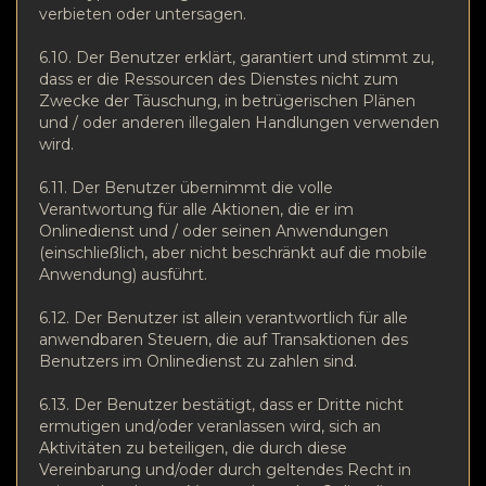
verbieten oder untersagen.
6.10. Der Benutzer erklärt, garantiert und stimmt zu,
dass er die Ressourcen des Dienstes nicht zum
Zwecke der Täuschung, in betrügerischen Plänen
und / oder anderen illegalen Handlungen verwenden
wird.
6.11. Der Benutzer übernimmt die volle
Verantwortung für alle Aktionen, die er im
Onlinedienst und / oder seinen Anwendungen
(einschließlich, aber nicht beschränkt auf die mobile
Anwendung) ausführt.
6.12. Der Benutzer ist allein verantwortlich für alle
anwendbaren Steuern, die auf Transaktionen des
Benutzers im Onlinedienst zu zahlen sind.
6.13. Der Benutzer bestätigt, dass er Dritte nicht
ermutigen und/oder veranlassen wird, sich an
Aktivitäten zu beteiligen, die durch diese
Vereinbarung und/oder durch geltendes Recht in