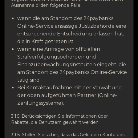
Ausnahme bilden folgende Fälle:
wenn die am Standort des 24paybanks
Online-Service ansässige Justizbehörde eine
entsprechende Entscheidung erlassen hat,
die in Kraft getreten ist;
wenn eine Anfrage von offiziellen
Strafverfolgungsbehörden und
Finanzüberwachungsinstituten eingeht, die
am Standort des 24paybanks Online-Service
tätig sind;
Bei Kontaktaufnahme mit der Verwaltung
der oben aufgeführten Partner (Online-
Zahlungssysteme).
3.1.5. Berücksichtigen Sie Informationen über
Rabatte, die Benutzern gewährt werden;
3.1.6. Stellen Sie sicher, dass das Geld dem Konto des