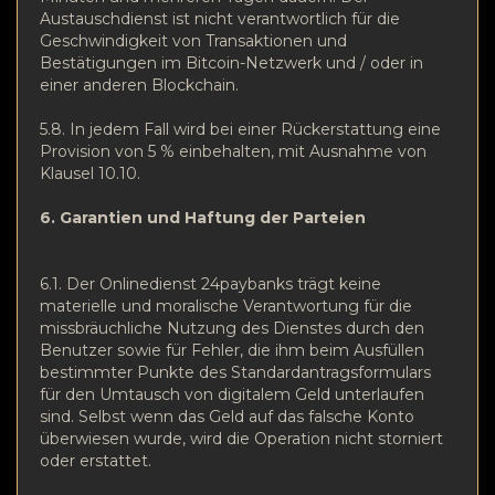
Austauschdienst ist nicht verantwortlich für die
Geschwindigkeit von Transaktionen und
Bestätigungen im Bitcoin-Netzwerk und / oder in
einer anderen Blockchain.
5.8.
In jedem Fall wird bei einer Rückerstattung eine
Provision von 5 % einbehalten, mit Ausnahme von
Klausel 10.10.
6. Garantien und Haftung der Parteien
6.1. Der Onlinedienst 24paybanks trägt keine
materielle und moralische Verantwortung für die
missbräuchliche Nutzung des Dienstes durch den
Benutzer sowie für Fehler, die ihm beim Ausfüllen
bestimmter Punkte des Standardantragsformulars
für den Umtausch von digitalem Geld unterlaufen
sind. Selbst wenn das Geld auf das falsche Konto
überwiesen wurde, wird die Operation nicht storniert
oder erstattet.