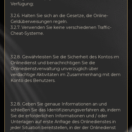
Verfügung;
3.2.6. Halten Sie sich an die Gesetze, die Online-
Geldüberweisungen regeln.
3.2.7. Verwenden Sie keine verschiedenen Traffic-
Cheat-Systeme.
3.2.8. Gewährleisten Sie die Sicherheit des Kontos im
Onlinedienst und benachrichtigen Sie die
Onlinedienstverwaltung unverzüglich über
verdächtige Aktivitäten im Zusammenhang mit dem
Konto des Benutzers.
3.2.8. Geben Sie genaue Informationen an und
schließen Sie das Identifizierungsverfahren ab, indem
Sie die erforderlichen Informationen und / oder
Unterlagen auf erste Anfrage des Onlinedienstes in
jeder Situation bereitstellen, in der der Onlinedienst