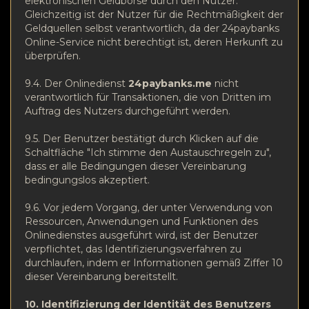
elektronischen Geldbörse durch den Nutzer.
Gleichzeitig ist der Nutzer für die Rechtmäßigkeit der
Geldquellen selbst verantwortlich, da der 24paybanks
Online-Service nicht berechtigt ist, deren Herkunft zu
überprüfen.
9.4. Der Onlinedienst
24paybanks.me
nicht
verantwortlich für Transaktionen, die von Dritten im
Auftrag des Nutzers durchgeführt werden.
9.5. Der Benutzer bestätigt durch Klicken auf die
Schaltfläche "Ich stimme den Austauschregeln zu",
dass er alle Bedingungen dieser Vereinbarung
bedingungslos akzeptiert.
9.6. Vor jedem Vorgang, der unter Verwendung von
Ressourcen, Anwendungen und Funktionen des
Onlinedienstes ausgeführt wird, ist der Benutzer
verpflichtet, das Identifizierungsverfahren zu
durchlaufen, indem er Informationen gemäß Ziffer 10
dieser Vereinbarung bereitstellt.
10. Identifizierung der Identität des Benutzers