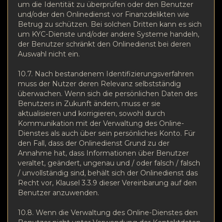
um die Identität zu überprüfen oder den Benutzer
und/oder den Onlinedienst vor Finanzdelikten wie
Betrug zu schützen. Bei solchen Dritten kann es sich
um KYC-Dienste und/oder andere Systeme handeln,
der Benutzer schränkt den Onlinedienst bei deren
Auswahl nicht ein.
10.7. Nach bestandenem Identifizierungsverfahren
muss der Nutzer deren Relevanz selbstständig
überwachen. Wenn sich die persönlichen Daten des
Benutzers in Zukunft ändern, muss er sie
aktualisieren und korrigieren, sowohl durch
Kommunikation mit der Verwaltung des Online-
Dienstes als auch über sein persönliches Konto. Für
den Fall, dass der Onlinedienst Grund zu der
Annahme hat, dass Informationen über Benutzer
veraltet, geändert, ungenau und / oder falsch / falsch
/ unvollständig sind, behält sich der Onlinedienst das
Recht vor, Klausel 3.3.9 dieser Vereinbarung auf den
Benutzer anzuwenden.
10.8. Wenn die Verwaltung des Online-Dienstes den