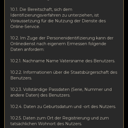
10.1. Die Bereitschaft, sich dem
Identifizierungsverfahren zu unterziehen, ist
Voraussetzung für die Nutzung der Dienste des
Online-Service.
10.2. Im Zuge der Personenidentifizierung kann der
Onlinedienst nach eigenem Ermessen folgende
Daten anfordern:
10.2.1. Nachname Name Vatersname des Benutzers.
10.2.2. Informationen über die Staatsbürgerschaft des
Benutzers.
10.2.3. Vollständige Passdaten (Serie, Nummer und
andere Daten) des Benutzers.
10.2.4. Daten zu Geburtsdatum und -ort des Nutzers.
10.2.5. Daten zum Ort der Registrierung und zum
tatsächlichen Wohnort des Nutzers.