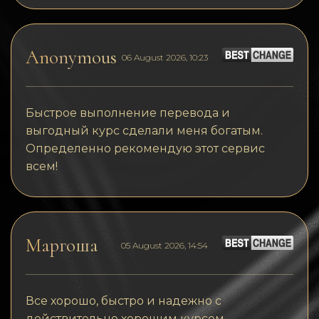
Anonymous
06 August 2026, 10:23
Быстрое выполнение перевода и
выгодный курс сделали меня богатым.
Определенно рекомендую этот сервис
всем!
Маргоша
05 August 2026, 14:54
Все хорошо, быстро и надежно с
действительно хорошим курсом.