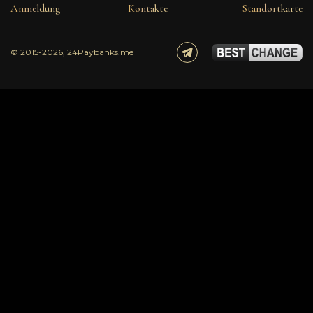
Anmeldung
Kontakte
Standortkarte
© 2015-2026, 24Paybanks.me