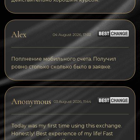
Alex
04 August 2026, 17:02
Поплнение мобильного счета. Получил
ровно столько сколько было в заявке.
Anonymous
03 August 2026, 11:44
Today was my first time using this exchange.
Honestly! Best experience of my life! Fast