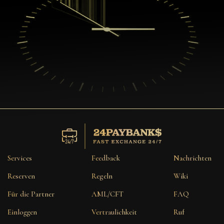
Services
Feedback
Nachrichten
Reserven
Regeln
Wiki
Für die Partner
AML/CFT
FAQ
Einloggen
Vertraulichkeit
Ruf