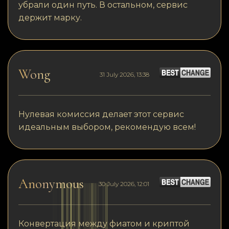
убрали один путь. В остальном, сервис
держит марку.
Wong
31 July 2026, 13:38
Нулевая комиссия делает этот сервис
идеальным выбором, рекомендую всем!
Anonymous
30 July 2026, 12:01
Конвертация между фиатом и криптой