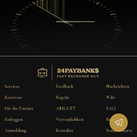
Services
Feedback
Nachrichten
Reserven
Regeln
Wiki
Für die Partner
AML/CFT
FAQ
Einloggen
Vertraulichkeit
Ruf
Anmeldung
Kontakte
Standortkarte