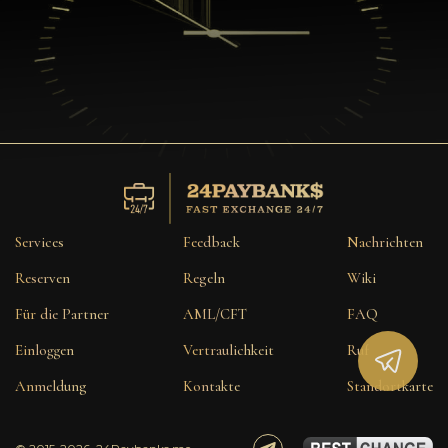
Services
Feedback
Nachrichten
Reserven
Regeln
Wiki
Für die Partner
AML/CFT
FAQ
Einloggen
Vertraulichkeit
Ruf
Anmeldung
Kontakte
Standortkarte