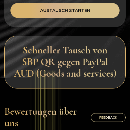
AUSTAUSCH STARTEN
Schneller Tausch von
SBP QR gegen PayPal
AUD (Goods and services)
Bewertungen über
FEEDBACK
uns