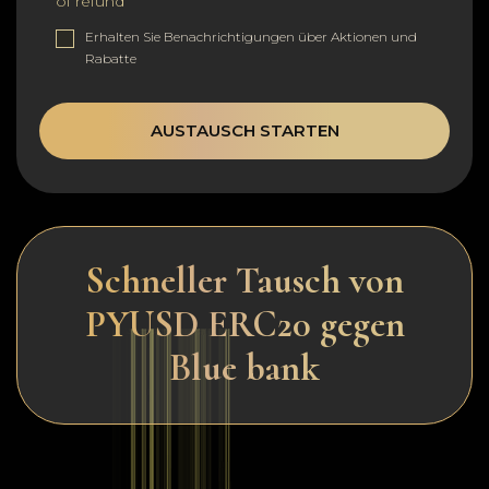
of refund
Erhalten Sie Benachrichtigungen über Aktionen und
Rabatte
AUSTAUSCH STARTEN
Schneller Tausch von
PYUSD ERC20 gegen
Blue bank