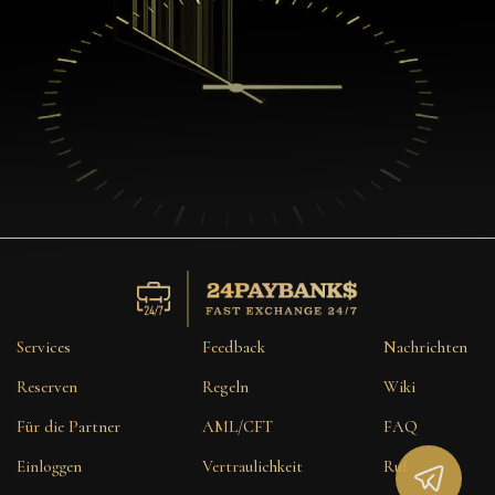
Services
Feedback
Nachrichten
Reserven
Regeln
Wiki
Für die Partner
AML/CFT
FAQ
Einloggen
Vertraulichkeit
Ruf