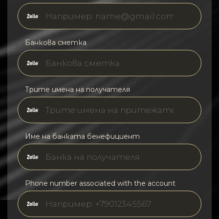
Банкова сметка
Трите имена на получателя
Име на банката бенефициент
Phone number associated with the account