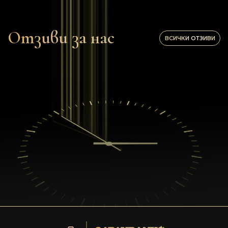
Отзиви за нас
ВСИЧКИ ОТЗИВИ