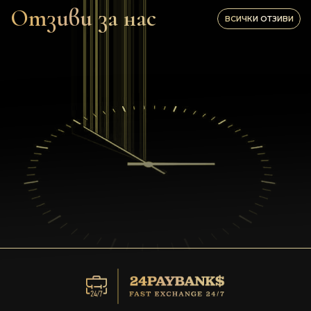
Отзиви за нас
ВСИЧКИ ОТЗИВИ