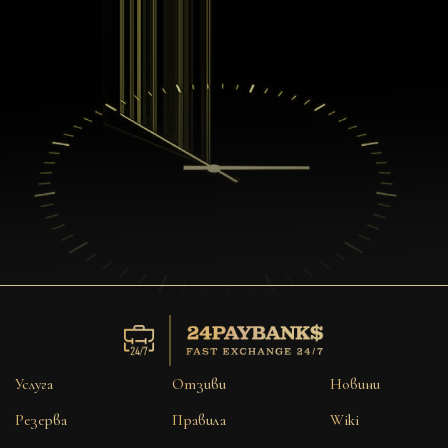
Услуга
Отзиви
Новини
Резерва
Правила
Wiki