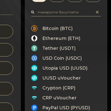
Bitcoin (BTC)
Ethereum (ETH)
Tether (USDT)
USD Coin (USDC)
Utopia USD (UUSD)
UUSD uVoucher
Crypton (CRP)
CRP uVoucher
PayPal USD (PYUSD)