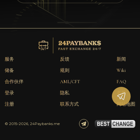
隐私
联系方式
Wiki
FAQ
服务
反馈
新闻
名誉
储备
规则
Wiki
合作伙伴
AML/CFT
FAQ
网站地图
登录
隐私
名誉
注册
联系方式
网站地图
© 2015-2026, 24Paybanks.me