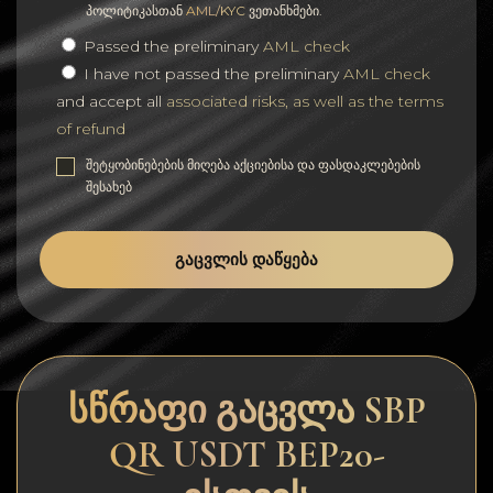
პოლიტიკასთან
AML/KYC
ვეთანხმები.
Passed the preliminary
AML check
I have not passed the preliminary
AML check
and accept all
associated risks, as well as the terms
of refund
შეტყობინებების მიღება აქციებისა და ფასდაკლებების
შესახებ
ᲒᲐᲪᲕᲚᲘᲡ ᲓᲐᲬᲧᲔᲑᲐ
სწრაფი გაცვლა SBP
QR USDT BEP20-