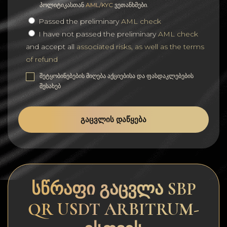
პოლიტიკასთან
AML/KYC
ვეთანხმები.
Passed the preliminary
AML check
I have not passed the preliminary
AML check
and accept all
associated risks, as well as the terms
of refund
შეტყობინებების მიღება აქციებისა და ფასდაკლებების
შესახებ
ᲒᲐᲪᲕᲚᲘᲡ ᲓᲐᲬᲧᲔᲑᲐ
სწრაფი გაცვლა SBP
QR USDT ARBITRUM-