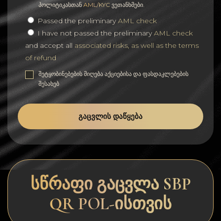
პოლიტიკასთან
AML/KYC
ვეთანხმები.
Passed the preliminary
AML check
I have not passed the preliminary
AML check
and accept all
associated risks, as well as the terms
of refund
შეტყობინებების მიღება აქციებისა და ფასდაკლებების
შესახებ
ᲒᲐᲪᲕᲚᲘᲡ ᲓᲐᲬᲧᲔᲑᲐ
სწრაფი გაცვლა SBP
QR POL-ისთვის