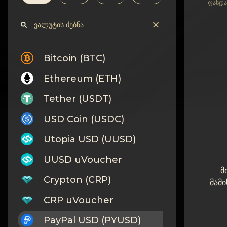
კონფიდენციალურობა
ფასდა
კონტაქტები
Wiki
Bitcoin (BTC)
Ethereum (ETH)
FAQ
Tether (USDT)
რეპუტაცია
USD Coin (USDC)
საიტის რუქა
Utopia USD (UUSD)
UUSD uVoucher
მ
Crypton (CRP)
მამი
CRP uVoucher
PayPal USD (PYUSD)