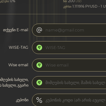
0%
200
კლება:
წთ:
USD
1.111916 PYUSD - 1 
კურსი:
თქვენი E-mail
WISE-TAG
Wise email
იმღების სახელი,
ს სახელი, გვარი
კუპონი