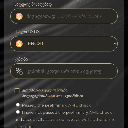
საფულე მისაღებად
ქსელი USDS
კუპონი
ვეთანხმები
გაცვლის წესებს
.
პოლიტიკასთან
AML/KYC
ვეთანხმები.
Passed the preliminary
AML check
I have not passed the preliminary
AML check
and accept all
associated risks, as well as the terms
of refund