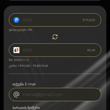
PYUSD
0%
ფასდაკლება:
RUR
2000
წთ:
RUR
1 PYUSD - 79.83 RUR
კურსი:
თქვენი E-mail
ბარათის ნომერი