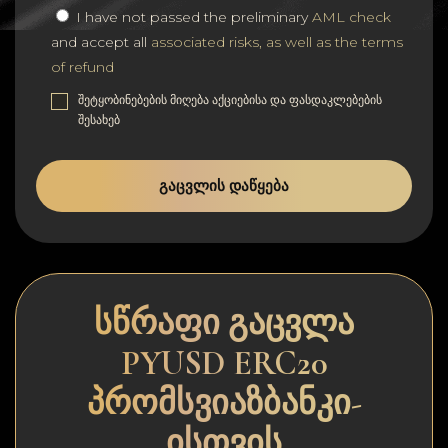
I have not passed the preliminary
AML check
and accept all
associated risks, as well as the terms
of refund
შეტყობინებების მიღება აქციებისა და ფასდაკლებების
შესახებ
ᲒᲐᲪᲕᲚᲘᲡ ᲓᲐᲬᲧᲔᲑᲐ
სწრაფი გაცვლა
PYUSD ERC20
პრომსვიაზბანკი-
ისთვის