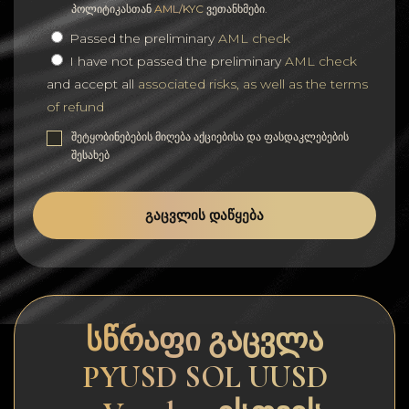
პოლიტიკასთან
AML/KYC
ვეთანხმები.
Passed the preliminary
AML check
I have not passed the preliminary
AML check
and accept all
associated risks, as well as the terms
of refund
შეტყობინებების მიღება აქციებისა და ფასდაკლებების
შესახებ
ᲒᲐᲪᲕᲚᲘᲡ ᲓᲐᲬᲧᲔᲑᲐ
სწრაფი გაცვლა
PYUSD SOL UUSD