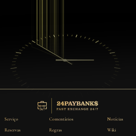
Serviço
Comentários
Notícias
Reservas
Regras
Wiki