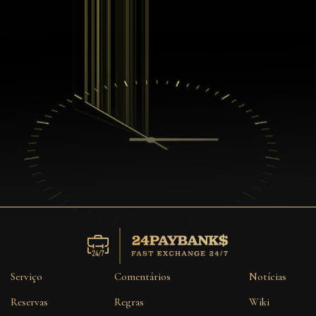
Serviço
Comentários
Notícias
Reservas
Regras
Wiki