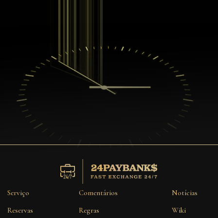
Serviço
Comentários
Notícias
Reservas
Regras
Wiki