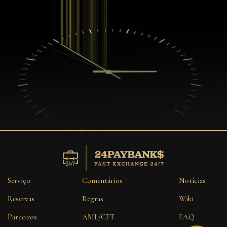
Serviço
Comentários
Notícias
Reservas
Regras
Wiki
Parceiros
AML/CFT
FAQ