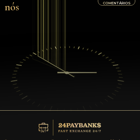
nós
COMENTÁRIOS