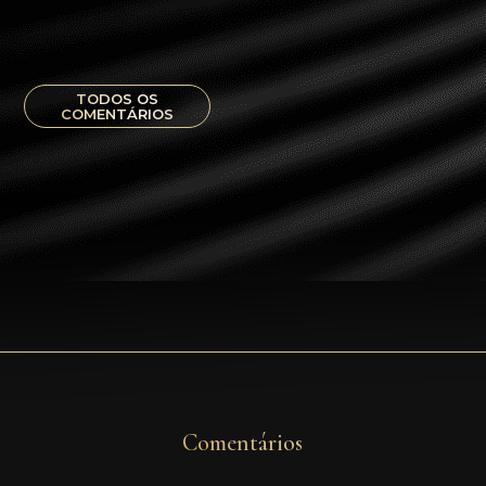
TODOS OS
COMENTÁRIOS
Comentários