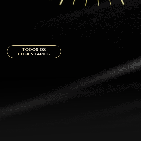
TODOS OS
COMENTÁRIOS