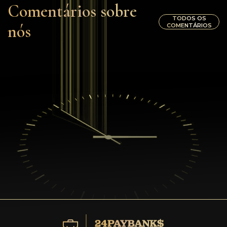
Comentários sobre
TODOS OS
nós
COMENTÁRIOS