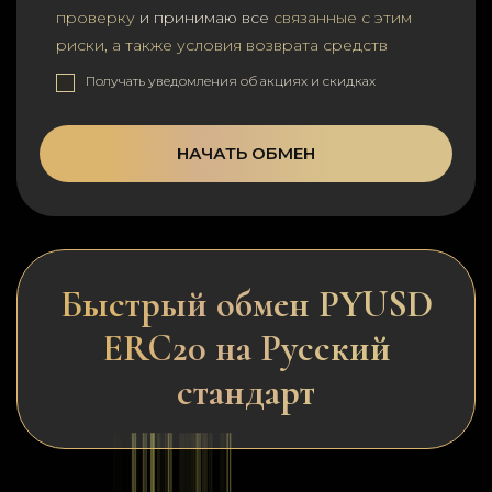
проверку
и принимаю все
связанные с этим
риски, а также условия возврата средств
Получать уведомления об акциях и скидках
НАЧАТЬ ОБМЕН
Быстрый обмен PYUSD
ERC20 на Русский
стандарт