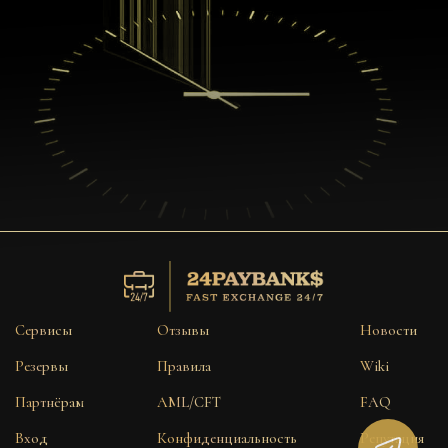
Сервисы
Отзывы
Новости
Резервы
Правила
Wiki
Партнёрам
AML/CFT
FAQ
Вход
Конфиденциальность
Репутация