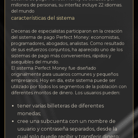
millones de personas, su interfaz incluye 22 idiomas.
del mundo
características del sistema
Decenas de especialistas participaron en la creación
del sistema de pago Perfect Money: economistas,
programadores, abogados, analistas. Como resultado
de sus esfuerzos conjuntos, ha aparecido uno de los
sistemas de pago más convenientes, rápidos y
asequibles del mundo.
El sistema Perfect Money fue diseñado
originalmente para usuarios comunes y pequeños
empresarios. Hoy en día, este sistema puede ser
utilizado por todos los segmentos de la población con
diferentes montos de dinero. Los usuarios pueden:
tener varias billeteras de diferentes
monedas;
cree una subcuenta con un nombre de
usuario y contraseña separados, desde la
cual solo puede recibir y transferir dinero;