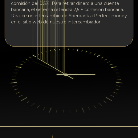
comisión del 0,5%. Para retirar dinero a una cuenta
bancaria, el sistema retendrá 2,5 + comisión bancaria.
Realice un intercambio de Sberbank a Perfect money
en el sitio web de nuestro intercambiador