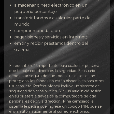
almacenar dinero electrónico en un
pequeño porcentaje;
transferir fondos a cualquier parte del
mundo;
comprar moneda u oro;
pagar bienes y servicios en Internet;
emitir y recibir préstamos dentro del
sistema.
El requisito más importante para cualquier persona
que trabaje con dinero es la seguridad. El usuario
debe estar seguro de que todos sus datos están
protegidos, los fondos no están disponibles para otros
usuarios, etc. Perfect Money incluye un sistema de
seguridad de varios niveles. Si el usuario inició sesión
en su billetera a través de la computadora de otra
persona, es decir, la dirección IP ha cambiado, el
sistema le pedirá que ingrese un código PIN, que se
envía automáticamente al correo electrónico.