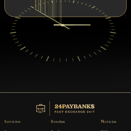
Servicios
Reseñas
Noticias