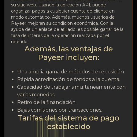
su sitio web. Usando la aplicación API, puede
organizar pagos a cualquier cuenta de cliente en
modo automático. Además, muchos usuarios de
Payeer mejoran su condición económica. Con la
ayuda de un enlace de afiliado, es posible ganar de la
tasa de interés de la operación realizada por el
referido.
Además, las ventajas de
Payeer incluyen:
Una amplia gama de métodos de reposición.
Rápida acreditación de fondos a la cuenta.
Capacidad de trabajar simultáneamente con
varias monedas.
Retiro de la financiación.
Bajas comisiones por transacciones.
Tarifas del sistema de pago
establecido