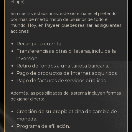
el tipo).
Si miras las estadísticas, este sistema es el preferido
por más de medio millón de usuarios de todo el
mundo. Hoy, en Payeer, puedes realizar las siguientes
acciones:
Recarga tu cuenta.
Transferencias a otras billeteras, incluida la
inversión.
Retiro de fondos a una tarjeta bancaria.
Pago de productos de Internet adquiridos.
Pago de facturas de servicios públicos.
Además, las posibilidades del sistema incluyen formas
de ganar dinero:
Creación de su propia oficina de cambio de
moneda.
Programa de afiliación.