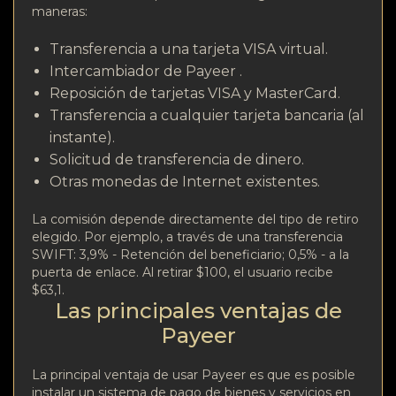
maneras:
Transferencia a una tarjeta VISA virtual.
Intercambiador de Payeer .
Reposición de tarjetas VISA y MasterCard.
Transferencia a cualquier tarjeta bancaria (al
instante).
Solicitud de transferencia de dinero.
Otras monedas de Internet existentes.
La comisión depende directamente del tipo de retiro
elegido. Por ejemplo, a través de una transferencia
SWIFT: 3,9% - Retención del beneficiario; 0,5% - a la
puerta de enlace. Al retirar $100, el usuario recibe
$63,1.
Las principales ventajas de
Payeer
La principal ventaja de usar Payeer es que es posible
instalar un sistema de pago de bienes y servicios en