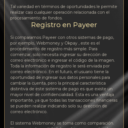
Tal variedad en términos de oportunidades le permite
realizar casi cualquier operación relacionada con el
procesamiento de fondos.
Registro en Payeer
Si comparamos Payeer con otros sistemas de pago,
por ejemplo, Webmoney y Okpay , este es el
procedimiento de registro más simple. Para
comenzar, solo necesita ingresar su dirección de
correo electrónico e ingresar el código de la imagen.
Toda la información de registro le será enviada por
correo electrónico. En el futuro, el usuario tiene la
oportunidad de ingresar sus datos personales para
cambiar la cuenta, pero la principal característica
distintiva de este sistema de pago es que existe un
mayor nivel de confidencialidad. Esta es una ventaja
importante, ya que todas las transacciones financieras
se pueden realizar indicando solo su dirección de
correo electrónico.
El sistema Webmoney se toma como comparación.