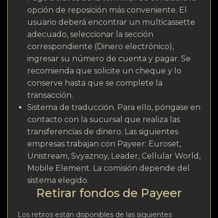
opción de reposición más conveniente. El
usuario deberá encontrar un multicassette
adecuado, seleccionar la sección
correspondiente (Dinero electrónico),
ingresar su número de cuenta y pagar. Se
recomienda que solicite un cheque y lo
conserve hasta que se complete la
transacción.
Sistema de traducción. Para ello, póngase en
contacto con la sucursal que realiza las
transferencias de dinero. Las siguientes
empresas trabajan con Payeer: Euroset,
Unistream, Svyaznoy, Leader, Cellular World,
Mobile Element. La comisión depende del
sistema elegido.
Retirar fondos de Payeer
Los retiros están disponibles de las siguientes