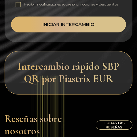
Recibir notificaciones sobre promociones y descuentos
INICIAR INTERCAMBIO
Intercambio rápido SBP
QR por Piastrix EUR
Reseñas sobre
TODAS LAS
nosotros
RESEÑAS