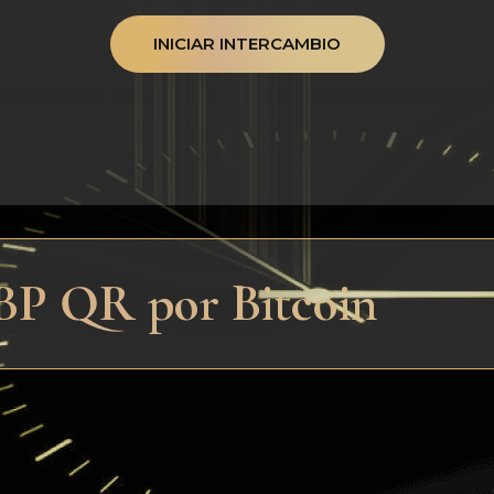
INICIAR INTERCAMBIO
SBP QR por Bitcoin