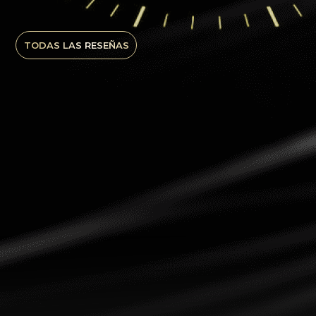
TODAS LAS RESEÑAS